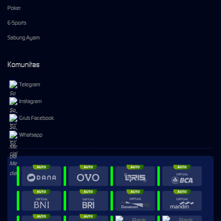
Poker
E-Sports
Sabung Ayam
Komunitas
Telegram
Instagram
Grub Facebook
Whatsapp