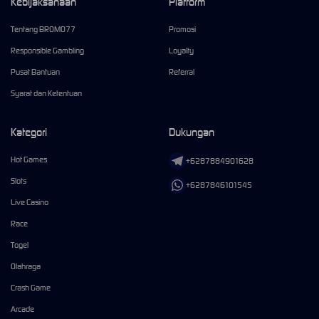
Kebijaksanaan
Platform
Tentang BROMO77
Promosi
Responsible Gambling
Loyalty
Pusat Bantuan
Referral
Syarat dan Ketentuan
Kategori
Dukungan
Hot Games
+6287884901628
Slots
+6287846101545
Live Casino
Race
Togel
Olahraga
Crash Game
Arcade