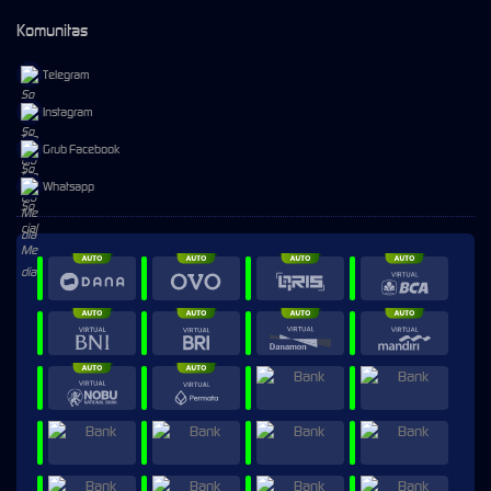
Komunitas
Telegram
Instagram
Grub Facebook
Whatsapp