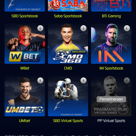
SBO Sportsbook
Saba Sportsbook
BTi Gaming
i
i
i
WBet
CMD
IM Sportsbook
i
i
i
UMbet
SBO Virtual Sports
PP Virtual Sports