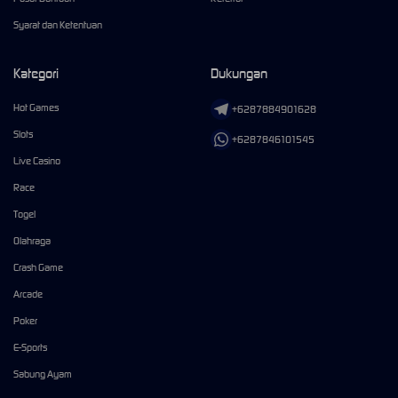
Syarat dan Ketentuan
Kategori
Dukungan
Hot Games
+6287884901628
Slots
+6287846101545
Live Casino
Race
Togel
Olahraga
Crash Game
Arcade
Poker
E-Sports
Sabung Ayam