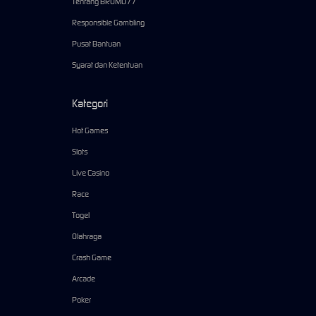
Tentang BROMO77
Responsible Gambling
Pusat Bantuan
Syarat dan Ketentuan
Kategori
Hot Games
Slots
Live Casino
Race
Togel
Olahraga
Crash Game
Arcade
Poker