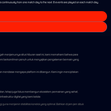
uns continuously from one match day to the next. 8 events are played on each match day.
tengah menjamurnya situs hiburan saat ini, kami memahami bahwa para
, kami berkomitmen penuh untuk menyajikan pengalaman bermain yang
san mendasar mengapa platform ini dibangun. Kami ingin menciptakan
stan, tetapi juga fokus membangun ekosistem permainan yang sehat,
rastruktur digital yang kami kelola:
nggi guna menjamin stabilitas koneksi yang optimal. Bahkan di jam-jam sibuk