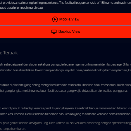
that provides a real money betting experience. The football league consists of 16 teams and each r
layed parallel on each match day.
Mobile View
Desktop View
e Terbaik
 hadir sebagai pusat developer sekaligus penyedia layanan game online resmi dan terpercaya. Di 
stabil dan bisa diandalkan. Dikembangkan langsung oleh para praktisi teknologi berpengalaman
in di platform yang sering mengalami kendala teknis atau bahkan tidak transparan. Itulah ala
hal yang langka, melainkan sebuah fasilitas dasar yang wajib didapatkan oleh setiap pengguna.
ontrol penuh terhadap kualitas produk yang disajikan. Kami tidak hanya menawarkan hiburan in
tama kesuksesan. Berikut adalah beberapa pilar utama yang mendasari keahlian serta keandalan inf
ar para gamer adalah
delay
atau lag. Oleh karena itu, server kami dirancang dengan spesifikasi ti
ulus tanpa hambatan.