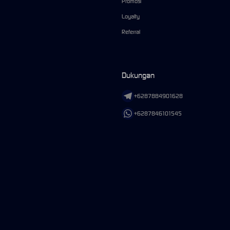
Promosi
Loyalty
Referral
Dukungan
+6287884901628
+6287846101545