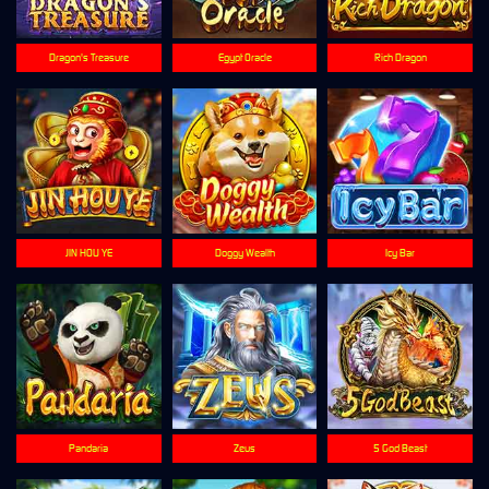
Dragon's Treasure
Egypt Oracle
Rich Dragon
JIN HOU YE
Doggy Wealth
Icy Bar
Pandaria
Zeus
5 God Beast