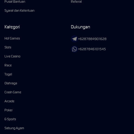
Pusat Bantuan
Referral
Syarat dan Ketentuan
Kategori
Dukungan
Hot Games
+6287884901628
Slots
+6287846101545
Live Casino
Race
Togel
Olahraga
Crash Game
Arcade
Poker
E-Sports
Sabung Ayam