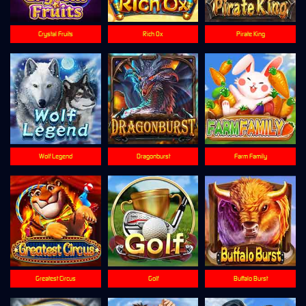
Crystal Fruits
Rich Ox
Pirate King
Wolf Legend
Dragonburst
Farm Family
Greatest Circus
Golf
Buffalo Burst