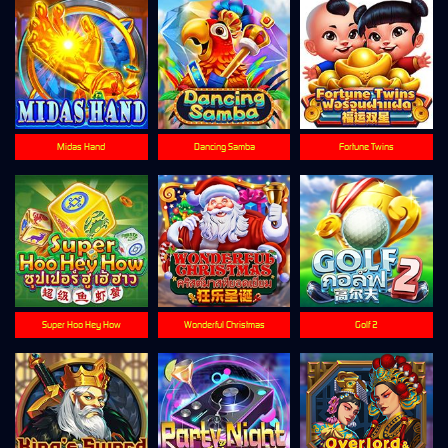
Midas Hand
Dancing Samba
Fortune Twins
Super Hoo Hey How
Wonderful Christmas
Golf 2