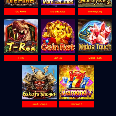
Ore Power
More Beauties
Monkey King
T-Rex
Coin Rat
Midas Touch
Bakufu Shogun
Diamond 7