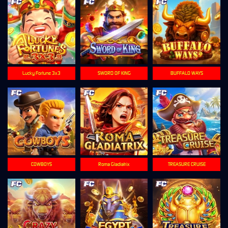
Lucky Fortune 3x3
SWORD OF KING
BUFFALO WAYS
COWBOYS
Roma Gladiatrix
TREASURE CRUISE