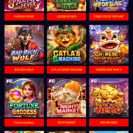
PHOENIX FEVER
LEGEND OF INCA
CYBER GOD OF FORTUNE⁺
BAD RICH WOLF
CATLA'S MONEY MACHINE
CHINESE NEW YEAR 2
Fortune Goddess
NIGHT MARKET
WIN WIN NEKO