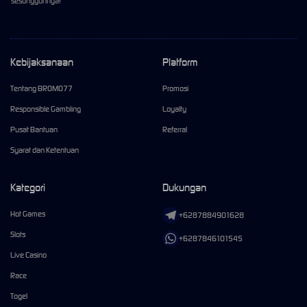
sesungguhnya!
Kebijaksanaan
Platform
Tentang BROMO77
Promosi
Responsible Gambling
Loyalty
Pusat Bantuan
Referral
Syarat dan Ketentuan
Kategori
Dukungan
Hot Games
+6287884901628
Slots
+6287846101545
Live Casino
Race
Togel