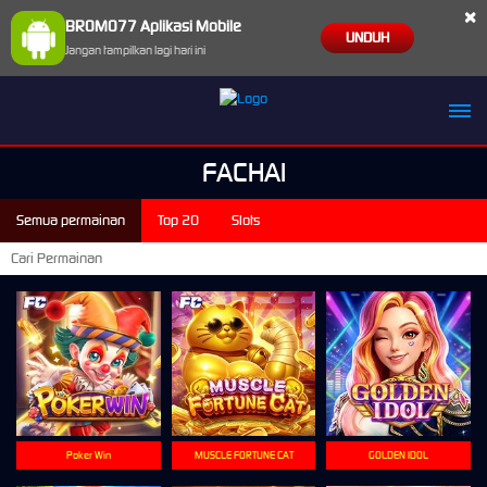
×
BROMO77 Aplikasi Mobile
UNDUH
Jangan tampilkan lagi hari ini
FACHAI
Semua permainan
Top 20
Slots
Poker Win
MUSCLE FORTUNE CAT
GOLDEN IDOL