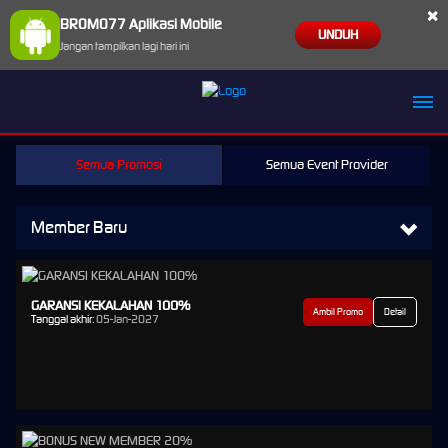
×
BROMO77 Aplikasi Mobile
UNDUH
Jangan tampilkan lagi hari ini
Semua Promosi
Semua Event Provider
Member Baru
GARANSI KEKALAHAN 100%
Ambil Promo
Detail
Tanggal akhir:
05-Jan-2027