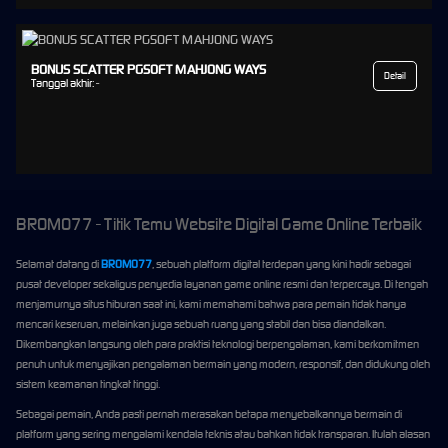
BONUS SCATTER PGSOFT MAHJONG WAYS
Detail
Tanggal akhir:
-
BROMO77 - Titik Temu Website Digital Game Online Terbaik
Selamat datang di
BROMO77
, sebuah platform digital terdepan yang kini hadir sebagai
pusat developer sekaligus penyedia layanan game online resmi dan terpercaya. Di tengah
menjamurnya situs hiburan saat ini, kami memahami bahwa para pemain tidak hanya
mencari keseruan, melainkan juga sebuah ruang yang stabil dan bisa diandalkan.
Dikembangkan langsung oleh para praktisi teknologi berpengalaman, kami berkomitmen
penuh untuk menyajikan pengalaman bermain yang modern, responsif, dan didukung oleh
sistem keamanan tingkat tinggi.
Sebagai pemain, Anda pasti pernah merasakan betapa menyebalkannya bermain di
platform yang sering mengalami kendala teknis atau bahkan tidak transparan. Itulah alasan