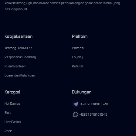
kami sekarang juga, dan nikmati sensasi performa engine game online terbaik yang
sesungguhnya!
Kebijaksanaan
Platform
Tentang BROMO77
Promosi
Responsible Gambling
Loyalty
Pusat Bantuan
Referral
Syarat dan Ketentuan
Kategori
Dukungan
Hot Games
+6287884901628
Slots
+6287846101545
Live Casino
Race