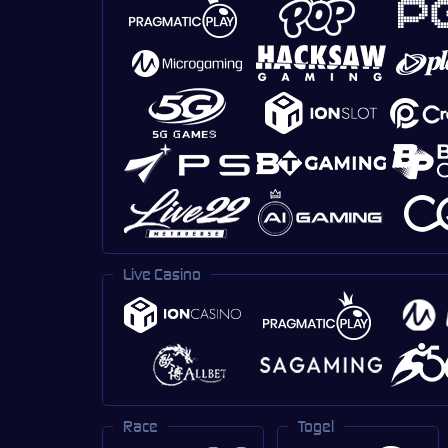
Live Casino
Race
Togel