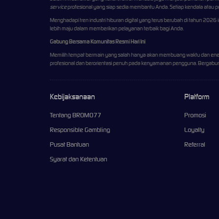
service
profesional yang siap sedia membantu Anda. Setiap kendala atau pe
Menghadapi tren industri hiburan digital yang terus berubah di tahun 2026 i
lebih maju dalam memberikan pelayanan terbaik bagi Anda.
Gabung Bersama Komunitas Resmi Hari Ini
Memilih tempat bermain yang salah hanya akan membuang waktu dan energi 
profesional dan berorientasi penuh pada kenyamanan pengguna. Bergabung
Kebijaksanaan
Platform
Tentang BROMO77
Promosi
Responsible Gambling
Loyalty
Pusat Bantuan
Referral
Syarat dan Ketentuan