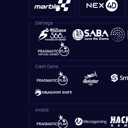
Olahraga
Crash Game
Arcade