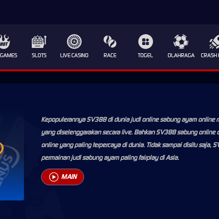
 GAMES
SLOTS
LIVE CASINO
RACE
TOGEL
OLAHRAGA
CRASH
Kepopulerannya SV388 di dunia judi online sabung ayam online
yang diselenggarakan secara live. Bahkan SV388 sabung online 
online yang paling terpercaya di dunia. Tidak sampai disitu saja
permainan judi sabung ayam paling fairplay di Asia.
MAIN