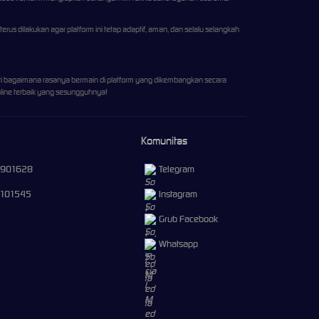
erus dilakukan agar platform ini tetap adaptif, aman, dan selalu selangkah
iri bagaimana rasanya bermain di platform yang dikembangkan secara
line terbaik yang sesungguhnya!
Komunitas
901628
Telegram
101545
Instagram
Grub Facebook
Whatsapp