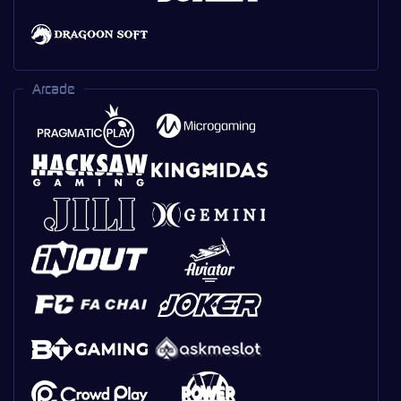
Arcade