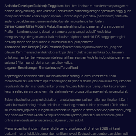
Arsitektur Developer Berkinerja Tinggi:
Kami tahu betul bahwa musuh terbesar para gamer
adalah
delay
atau lag. Oleh karena itu, server kami dirancang dengan spesifikasi tinggi guna
menjamin stabilitas koneksi yang optimal. Bahkan di jam-jam sibuk (peak hours) saat trafik
sedang padat, transisi permainan tetap berjalan mulus tanpa hambatan.
Sistem Kompatibilitas Modern:
Fleksibilitas adalah kunci kenyamanan di era modern ini.
Platform kami mengusung desain antarmuka yang sangat adaptif. Anda bisa
mengaksesnya dengan lancar, baik melalui smartphone Android, iOS, hingga perangkat
desktop, tanpa ada penurunan kualitas visual maupun performa.
Keamanan Data Berlapis (HSTS Preloaded):
Keamanan digital bukanlah hal yang bisa
ditawar. Kami menerapkan teknologi enkripsi data mutakhir dan sertifikasi SSL bawaan
untuk memastikan bahwa seluruh data sensitif serta privasi Anda terlindungi dengan aman
selama 24 jam penuh dari ancaman pihak ketiga.
Layanan Resmi dengan Standar Inovasi Terverifikasi
Kepercayaan tidak bisa dibeli, melainkan harus dibangun lewat konsistensi. Kami
memastikan seluruh sistem operasional yang berjalan di dalam platform ini memaju standar
regulasi digital dan mengedepankan prinsip
fair play
. Tidak ada ruang untuk kecurangan,
karena setiap sistem yang kami rilis telah melewati proses uji kelayakan teknis yang ketat.
Selain infrastruktur yang kokoh, faktor manusia juga menjadi perhatian penting kami. Kami
sadar bahwa teknologi terbaik sekalipun terkadang membutuhkan pemandu. Oleh sebab
itu, kami menyiapkan dukungan tim teknis serta layanan
customer service
profesional yang
siap sedia membantu Anda. Setiap kendala atau pertanyaan seputar ekosistem game
online akan diselesaikan secara cepat, ramah, dan solutif.
Menghadapi tren industri hiburan digital yang terus berubah di tahun 2026 ini, kami
berkomitmen untuk tidak pernah berhenti berinovasi. Evaluasi dan pembaruan sistem rutin