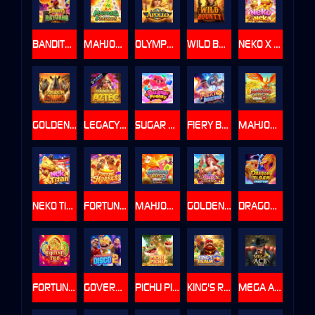
BANDITO RETURNS
MAHJONG 5 DRAGONS
OLYMPUS APOLLO
WILD BOUNTY
NEKO X NEKO
GOLDEN RHINO
LEGACY OF AZTEC
SUGAR FRENZY
FIERY BOXING
MAHJONG WAYS 3+
NEKO TITAN
FORTUNE HORSES
MAHJONG WAYS 3
GOLDEN ISLAND
DRAGON TIGER SHOWDOWN
FORTUNE TRIO
GOVERNMENT DISCO 2
PICHU PICHU
KING'S REALM
MEGA ACE