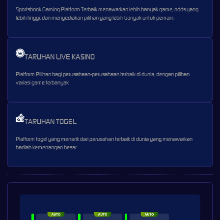
Sportsbook Gaming Platform Terbaik menawarkan lebih banyak game, odds yang
lebih tinggi, dan menyediakan pilihan yang lebih banyak untuk pemain.
TARUHAN LIVE KASINO
Platform Pilihan bagi perusahaan-perusahaan terbaik di dunia, dengan pilihan
variasi game terbanyak
TARUHAN TOGEL
Platform togel yang menarik dari perusahan terbaik di dunia yang menawarkan
hadiah kemenangan besar