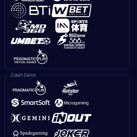
Crash Game