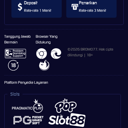
Deposit
Penarikan
Rata-rata 1 Menit
Rata-rata 3 Menit
Tanggung Jawab
Browser Yang
Bermain
Didukung
©2026 BROMO77. Hak cipta
dilindungi | 18+
Platform Penyedia Layanan
Slots