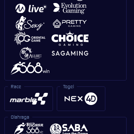
Race
Togel
Olahraga