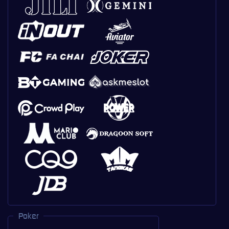
Poker