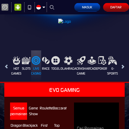
MASUK
DAFTAR
HOT
SLOTS
LIVE
RACE
TOGEL
OLAHRAGA
CRASH
ARCADE
POKER
E-
SABUN
GAMES
CASINO
GAME
SPORTS
AYAM
EVO GAMING
Semua
Game
Roulette
Baccarat
permainan
Show
Dragon
Blackjack
First
Top