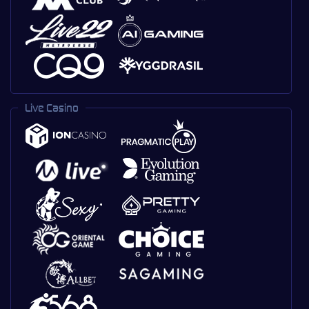
Live Casino