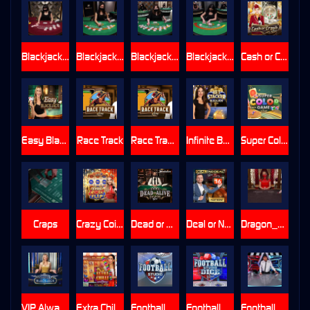
Blackjack_VIP_Z
Blackjack_White_A
Blackjack_White_B
Blackjack_White_C
Cash or Crash
Easy Blackjack
Race Track
Race Track First Person
Infinite Bet Stacker Blackjack
Super Color Game
Craps
Crazy Coin Flip
Dead or Alive: Saloon
Deal or No Deal
Dragon_Tiger
VIP Always 6 Blackjack 1
Extra Chilli Epic Spin
Football Studio
Football Studio Dice
Football_Studio