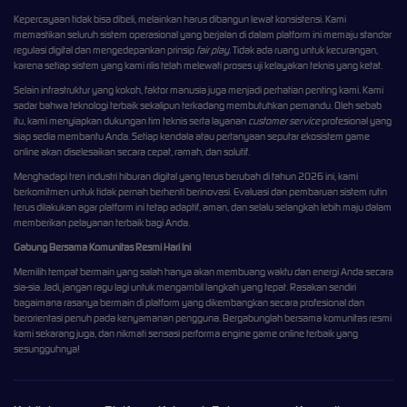
Kepercayaan tidak bisa dibeli, melainkan harus dibangun lewat konsistensi. Kami
memastikan seluruh sistem operasional yang berjalan di dalam platform ini memaju standar
regulasi digital dan mengedepankan prinsip
fair play
. Tidak ada ruang untuk kecurangan,
karena setiap sistem yang kami rilis telah melewati proses uji kelayakan teknis yang ketat.
Selain infrastruktur yang kokoh, faktor manusia juga menjadi perhatian penting kami. Kami
sadar bahwa teknologi terbaik sekalipun terkadang membutuhkan pemandu. Oleh sebab
itu, kami menyiapkan dukungan tim teknis serta layanan
customer service
profesional yang
siap sedia membantu Anda. Setiap kendala atau pertanyaan seputar ekosistem game
online akan diselesaikan secara cepat, ramah, dan solutif.
Menghadapi tren industri hiburan digital yang terus berubah di tahun 2026 ini, kami
berkomitmen untuk tidak pernah berhenti berinovasi. Evaluasi dan pembaruan sistem rutin
terus dilakukan agar platform ini tetap adaptif, aman, dan selalu selangkah lebih maju dalam
memberikan pelayanan terbaik bagi Anda.
Gabung Bersama Komunitas Resmi Hari Ini
Memilih tempat bermain yang salah hanya akan membuang waktu dan energi Anda secara
sia-sia. Jadi, jangan ragu lagi untuk mengambil langkah yang tepat. Rasakan sendiri
bagaimana rasanya bermain di platform yang dikembangkan secara profesional dan
berorientasi penuh pada kenyamanan pengguna. Bergabunglah bersama komunitas resmi
kami sekarang juga, dan nikmati sensasi performa engine game online terbaik yang
sesungguhnya!