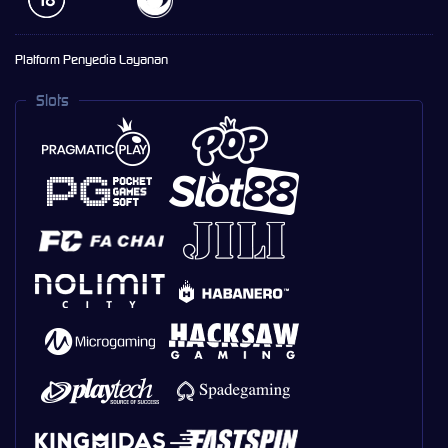
Platform Penyedia Layanan
Slots