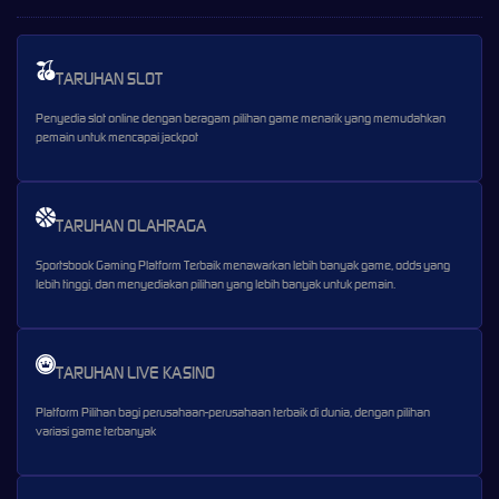
TARUHAN SLOT
Penyedia slot online dengan beragam pilihan game menarik yang memudahkan
pemain untuk mencapai jackpot
TARUHAN OLAHRAGA
Sportsbook Gaming Platform Terbaik menawarkan lebih banyak game, odds yang
lebih tinggi, dan menyediakan pilihan yang lebih banyak untuk pemain.
TARUHAN LIVE KASINO
Platform Pilihan bagi perusahaan-perusahaan terbaik di dunia, dengan pilihan
variasi game terbanyak