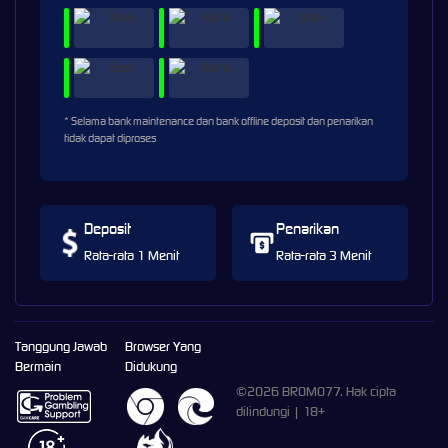
* Selama bank maintenance dan bank offline deposit dan penarikan
tidak dapat diproses
Deposit
Penarikan
Rata-rata 1 Menit
Rata-rata 3 Menit
Tanggung Jawab
Browser Yang
Bermain
Didukung
©2026 BROMO77. Hak cipta
dilindungi | 18+