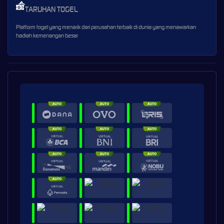
TARUHAN TOGEL
Platform togel yang menarik dari perusahan terbaik di dunia yang menawarkan
hadiah kemenangan besar