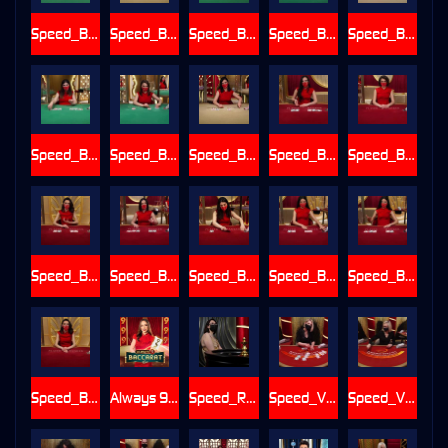
Speed_Baccarat_C
Speed_Baccarat_D
Speed_Baccarat_E
Speed_Baccarat_F
Speed_Baccarat_G
Speed_Baccarat_H
Speed_Baccarat_I
Speed_Baccarat_J
Speed_Baccarat_k
Speed_Baccarat_L
Speed_Baccarat_N
Speed_Baccarat_O
Speed_Baccarat_P
Speed_Baccarat_Q
Speed_Baccarat_R
Speed_Baccarat_S
Always 9 Baccarat
Speed_Roulette
Speed_VIP_Blackjack_A
Speed_VIP_Blackjack_B