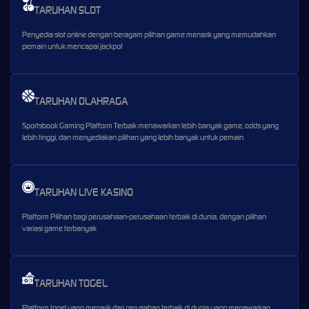
TARUHAN SLOT
Penyedia slot online dengan beragam pilihan game menarik yang memudahkan
pemain untuk mencapai jackpot
TARUHAN OLAHRAGA
Sportsbook Gaming Platform Terbaik menawarkan lebih banyak game, odds yang
lebih tinggi, dan menyediakan pilihan yang lebih banyak untuk pemain.
TARUHAN LIVE KASINO
Platform Pilihan bagi perusahaan-perusahaan terbaik di dunia, dengan pilihan
variasi game terbanyak
TARUHAN TOGEL
Platform togel yang menarik dari perusahan terbaik di dunia yang menawarkan