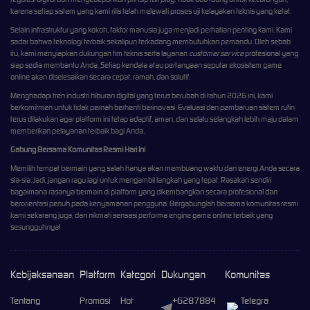
karena setiap sistem yang kami rilis telah melewati proses uji kelayakan teknis yang ketat.
Selain infrastruktur yang kokoh, faktor manusia juga menjadi perhatian penting kami. Kami
sadar bahwa teknologi terbaik sekalipun terkadang membutuhkan pemandu. Oleh sebab
itu, kami menyiapkan dukungan tim teknis serta layanan
customer service
profesional yang
siap sedia membantu Anda. Setiap kendala atau pertanyaan seputar ekosistem game
online akan diselesaikan secara cepat, ramah, dan solutif.
Menghadapi tren industri hiburan digital yang terus berubah di tahun 2026 ini, kami
berkomitmen untuk tidak pernah berhenti berinovasi. Evaluasi dan pembaruan sistem rutin
terus dilakukan agar platform ini tetap adaptif, aman, dan selalu selangkah lebih maju dalam
memberikan pelayanan terbaik bagi Anda.
Gabung Bersama Komunitas Resmi Hari Ini
Memilih tempat bermain yang salah hanya akan membuang waktu dan energi Anda secara
sia-sia. Jadi, jangan ragu lagi untuk mengambil langkah yang tepat. Rasakan sendiri
bagaimana rasanya bermain di platform yang dikembangkan secara profesional dan
berorientasi penuh pada kenyamanan pengguna. Bergabunglah bersama komunitas resmi
kami sekarang juga, dan nikmati sensasi performa engine game online terbaik yang
sesungguhnya!
Kebijaksanaan
Platform
Kategori
Dukungan
Komunitas
Tentang
Promosi
Hot
+6287884
Telegra