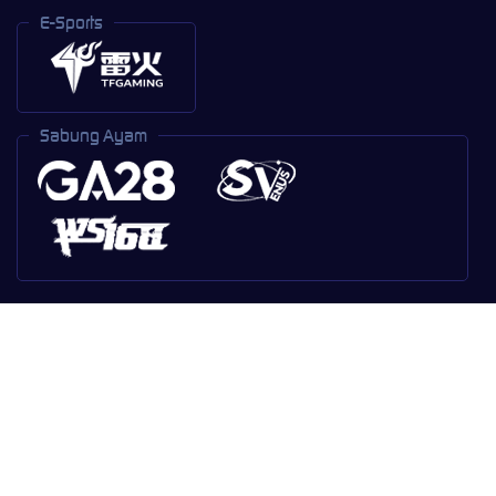
E-Sports
Sabung Ayam