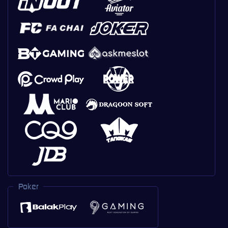
Poker