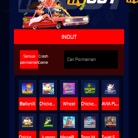
INOUT
Semua
Crash
permainan
Game
BalloniX
Chicken Road Ice
Wheel
Chicken vs Zombies
AVIA FLY 2
Chicken Road Bonus
Jumper
MegaBlock
Topo Mole
Twist San Quentin