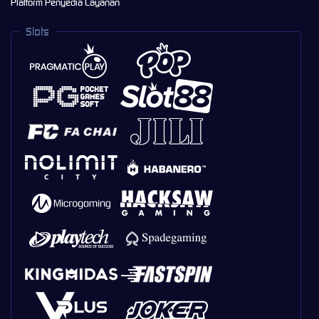
Platform Penyedia Layanan
Slots