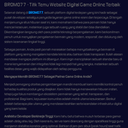
BROMO77 - Titik Temu Website Digital Game Online Terbaik
Selamat datang di
BROMO77
, sebuah platform digital terdepan yang kini hadir sebagai
pusat developer sekaligus penyedia layanan game online resmi dan terpercaya. Di tengah
menjamurnya situs hiburan saat ini, kami memahami bahwa para pemain tidak hanya
mencari keseruan, melainkan juga sebuah ruang yang stabil dan bisa diandalkan.
Dikembangkan langsung oleh para praktisi teknologi berpengalaman, kami berkomitmen
penuh untuk menyajikan pengalaman bermain yang modern, responsif, dan didukung oleh
sistem keamanan tingkat tinggi.
Sebagai pemain, Anda pasti pernah merasakan betapa menyebalkannya bermain di
platform yang sering mengalami kendala teknis atau bahkan tidak transparan. Itulah alasan
mendasar mengapa platform ini dibangun. Kami ingin menciptakan sebuah standar baru di
mana kenyamanan dan integritas tidak lagi menjadi hal yang langka, melainkan sebuah
fasilitas dasar yang wajib didapatkan oleh setiap pengguna.
Mengapa Memilih BROMO77 Sebagai Partner Game Online Anda?
Menjadi pemegang otoritas pengembangan mandiri membuat kami memiliki kontrol penuh
terhadap kualitas produk yang disajikan. Kami tidak hanya menawarkan hiburan instan,
tetapi juga fokus membangun ekosistem permainan yang sehat, transparan, dan
profesional. Bagi kami, kepuasan komunitas adalah metrik utama kesuksesan. Berikut
adalah beberapa pilar utama yang mendasari keahlian serta keandalan infrastruktur digital
yang kami kelola:
Arsitektur Developer Berkinerja Tinggi:
Kami tahu betul bahwa musuh terbesar para gamer
adalah
delay
atau lag. Oleh karena itu, server kami dirancang dengan spesifikasi tinggi guna
menjamin stabilitas koneksi yang optimal. Bahkan di jam-jam sibuk (peak hours) saat trafik