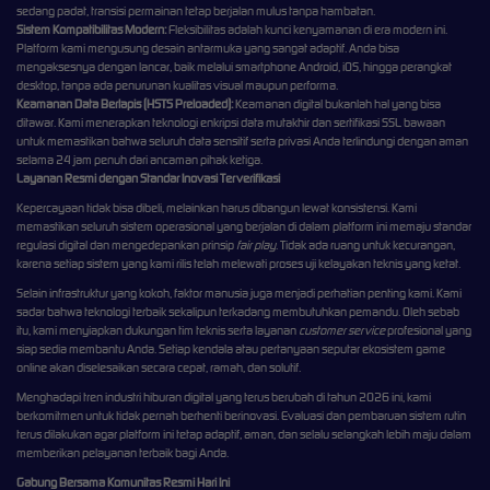
sedang padat, transisi permainan tetap berjalan mulus tanpa hambatan.
Sistem Kompatibilitas Modern:
Fleksibilitas adalah kunci kenyamanan di era modern ini.
Platform kami mengusung desain antarmuka yang sangat adaptif. Anda bisa
mengaksesnya dengan lancar, baik melalui smartphone Android, iOS, hingga perangkat
desktop, tanpa ada penurunan kualitas visual maupun performa.
Keamanan Data Berlapis (HSTS Preloaded):
Keamanan digital bukanlah hal yang bisa
ditawar. Kami menerapkan teknologi enkripsi data mutakhir dan sertifikasi SSL bawaan
untuk memastikan bahwa seluruh data sensitif serta privasi Anda terlindungi dengan aman
selama 24 jam penuh dari ancaman pihak ketiga.
Layanan Resmi dengan Standar Inovasi Terverifikasi
Kepercayaan tidak bisa dibeli, melainkan harus dibangun lewat konsistensi. Kami
memastikan seluruh sistem operasional yang berjalan di dalam platform ini memaju standar
regulasi digital dan mengedepankan prinsip
fair play
. Tidak ada ruang untuk kecurangan,
karena setiap sistem yang kami rilis telah melewati proses uji kelayakan teknis yang ketat.
Selain infrastruktur yang kokoh, faktor manusia juga menjadi perhatian penting kami. Kami
sadar bahwa teknologi terbaik sekalipun terkadang membutuhkan pemandu. Oleh sebab
itu, kami menyiapkan dukungan tim teknis serta layanan
customer service
profesional yang
siap sedia membantu Anda. Setiap kendala atau pertanyaan seputar ekosistem game
online akan diselesaikan secara cepat, ramah, dan solutif.
Menghadapi tren industri hiburan digital yang terus berubah di tahun 2026 ini, kami
berkomitmen untuk tidak pernah berhenti berinovasi. Evaluasi dan pembaruan sistem rutin
terus dilakukan agar platform ini tetap adaptif, aman, dan selalu selangkah lebih maju dalam
memberikan pelayanan terbaik bagi Anda.
Gabung Bersama Komunitas Resmi Hari Ini