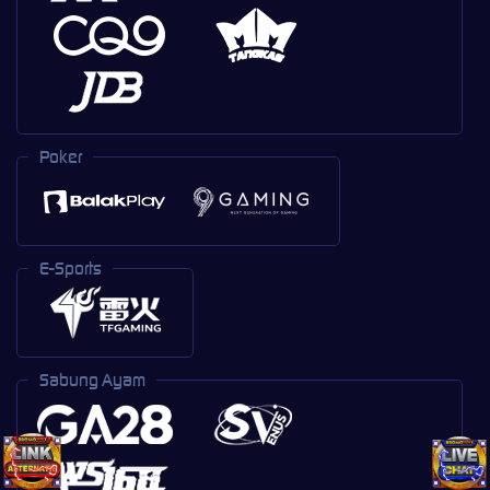
Poker
E-Sports
Sabung Ayam