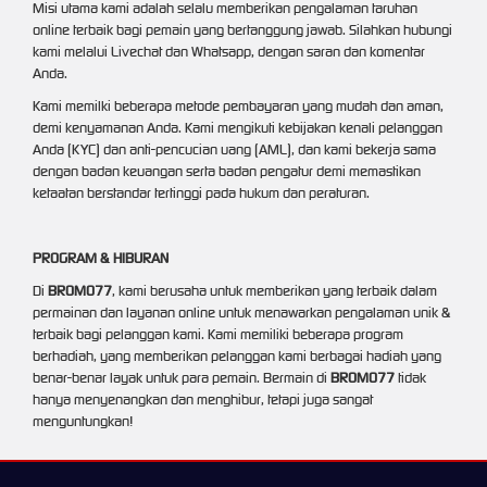
Misi utama kami adalah selalu memberikan pengalaman taruhan
online terbaik bagi pemain yang bertanggung jawab. Silahkan hubungi
kami melalui Livechat dan Whatsapp, dengan saran dan komentar
Anda.
Kami memilki beberapa metode pembayaran yang mudah dan aman,
demi kenyamanan Anda. Kami mengikuti kebijakan kenali pelanggan
Anda (KYC) dan anti-pencucian uang (AML), dan kami bekerja sama
dengan badan keuangan serta badan pengatur demi memastikan
ketaatan berstandar tertinggi pada hukum dan peraturan.
PROGRAM & HIBURAN
Di
BROMO77
, kami berusaha untuk memberikan yang terbaik dalam
permainan dan layanan online untuk menawarkan pengalaman unik &
terbaik bagi pelanggan kami. Kami memiliki beberapa program
berhadiah, yang memberikan pelanggan kami berbagai hadiah yang
benar-benar layak untuk para pemain. Bermain di
BROMO77
tidak
hanya menyenangkan dan menghibur, tetapi juga sangat
menguntungkan!