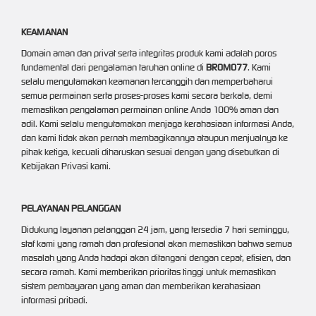
KEAMANAN
Domain aman dan privat serta integritas produk kami adalah poros
fundamental dari pengalaman taruhan online di
BROMO77
. Kami
selalu mengutamakan keamanan tercanggih dan memperbaharui
semua permainan serta proses-proses kami secara berkala, demi
memastikan pengalaman permainan online Anda 100% aman dan
adil. Kami selalu mengutamakan menjaga kerahasiaan informasi Anda,
dan kami tidak akan pernah membagikannya ataupun menjualnya ke
pihak ketiga, kecuali diharuskan sesuai dengan yang disebutkan di
Kebijakan Privasi kami.
PELAYANAN PELANGGAN
Didukung layanan pelanggan 24 jam, yang tersedia 7 hari seminggu,
staf kami yang ramah dan profesional akan memastikan bahwa semua
masalah yang Anda hadapi akan ditangani dengan cepat, efisien, dan
secara ramah. Kami memberikan prioritas tinggi untuk memastikan
sistem pembayaran yang aman dan memberikan kerahasiaan
informasi pribadi.