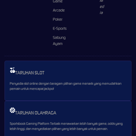
Game
Arcade
Poker
E-Sports
Sabung
Ayam
TARUHAN SLOT
Penyedia slot online dengan beragam pilihan game menarik yang memudahkan
pemain untuk mencapai jackpot
TARUHAN OLAHRAGA
Sportsbook Gaming Platform Terbaik menawarkan lebih banyak game, odds yang
lebih tinggi, dan menyediakan pilihan yang lebih banyak untuk pemain.