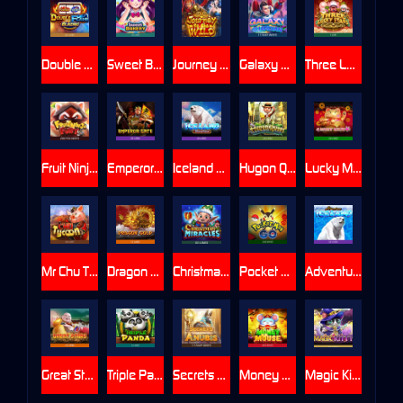
Double Flame
Sweet Bakery
Journey to the Wild
Galaxy Guardian
Three Lucky Stars
Fruit Ninja Fury
Emperor Gate
Iceland SA
Hugon Quest
Lucky Meow
Mr Chu Tycoon
Dragon Gold
Christmas Miracles
Pocket Mon Go
Adventure Iceland
Great Stars
Triple Panda
Secrets of Anubis
Money Mouse
Magic Kitty