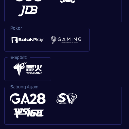
Poker
E-Sports
Sabung Ayam