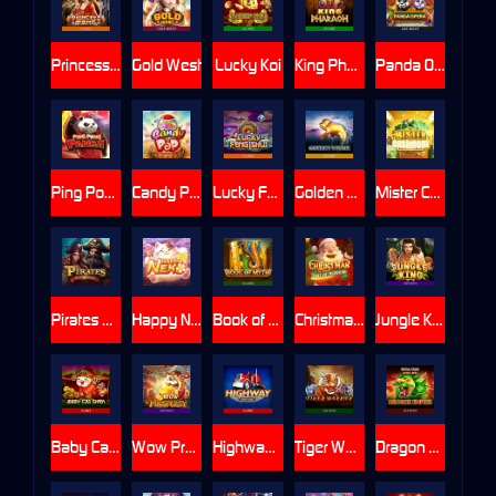
Princess Wang
Gold West
Lucky Koi
King Pharaoh
Panda Opera
Ping Pong Panda
Candy Pop
Lucky Feng Shui
Golden Whale
Mister Cashmore
Pirates Gold Rush
Happy Neko
Book of Myth
Christmas Tree of Wonders
Jungle King
Baby Cai Shen
Wow Prosperity
Highway Fortune
Tiger Warrior
Dragon Empire