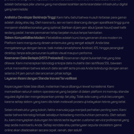
adalah beberapa pilar utama yang mendasari keahlian serta keandalan infrastruktur digital
yang kami kelola:
Arsitektur Developer Berkinerja Tinggi:
Kami tahu betul bahwa musuh terbesar para gamer
adalah
delay
atau lag. Oleh karena itu, server kami dirancang dengan spesifikasi tinggi guna
menjamin stabilitas koneksi yang optimal. Bahkan di jam-jam sibuk (peak hours) saat trafik
sedang padat, transisi permainan tetap berjalan mulus tanpa hambatan.
Sistem Kompatibilitas Modern:
Fleksibilitas adalah kunci kenyamanan di era modern ini.
Platform kami mengusung desain antarmuka yang sangat adaptif. Anda bisa
mengaksesnya dengan lancar, baik melalui smartphone Android, iOS, hingga perangkat
desktop, tanpa ada penurunan kualitas visual maupun performa.
Keamanan Data Berlapis (HSTS Preloaded):
Keamanan digital bukanlah hal yang bisa
ditawar. Kami menerapkan teknologi enkripsi data mutakhir dan sertifikasi SSL bawaan
untuk memastikan bahwa seluruh data sensitif serta privasi Anda terlindungi dengan aman
selama 24 jam penuh dari ancaman pihak ketiga.
Layanan Resmi dengan Standar Inovasi Terverifikasi
Kepercayaan tidak bisa dibeli, melainkan harus dibangun lewat konsistensi. Kami
memastikan seluruh sistem operasional yang berjalan di dalam platform ini memaju standar
regulasi digital dan mengedepankan prinsip
fair play
. Tidak ada ruang untuk kecurangan,
karena setiap sistem yang kami rilis telah melewati proses uji kelayakan teknis yang ketat.
Selain infrastruktur yang kokoh, faktor manusia juga menjadi perhatian penting kami. Kami
sadar bahwa teknologi terbaik sekalipun terkadang membutuhkan pemandu. Oleh sebab
itu, kami menyiapkan dukungan tim teknis serta layanan
customer service
profesional yang
siap sedia membantu Anda. Setiap kendala atau pertanyaan seputar ekosistem game
online akan diselesaikan secara cepat, ramah, dan solutif.