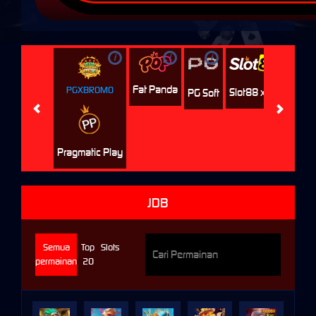
i
i
i
i
i
Facha
Fat Panda
PGXBROMO
Slot88 x PP
PG Soft
Pragmatic Play
JDB
Semua
Top
Slots
permainan
20