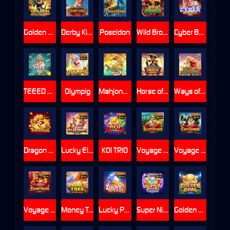
Golden Hoof Quest
Derby King
Poseidon
Wild Bronco
Cyber Bounty 4096
TEEED UP!
Olympig
Mahjong Wins
Horse of Bounty
Ways of the Holy Horse
Dragon Soar
Lucky Elephant X-Huge
KOI TRIO
Voyage of Blast Raider X-Lock
Voyage of Cryo Gunner X-Lock
Voyage of Daring Queen X-Lock
Money Tree - Hyper Wild
Lucky Pearl
Super Niubi Fortune X-Huge
Golden Goal