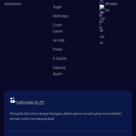
Ketentuan
Whatsa
Togel
pp
Olahraga
Crash
Game
Arcade
Poker
E-Sports
Sabung
Ayam
TARUHAN SLOT
Penyedia slot online dengan beragam pilihan game menarik yang memudahkan
pemain untuk mencapai jackpot