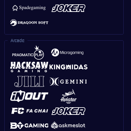
Arcade