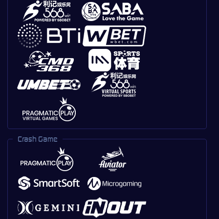
Crash Game