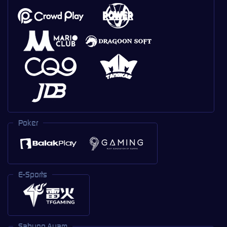
Poker
E-Sports
Sabung Ayam