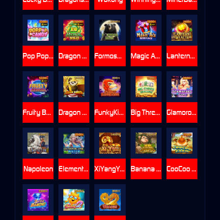
Pop Pop Candy
Dragon Soar - Hyper Wild
Formosa Bear
Magic Ace WILD LOCK
LanternWealth
Fruity Bonanza
Dragon Warrior
FunkyKingKong
Big Three Dragons
Glamorous Girl
Napoleon
Elemental Link Water
XiYangYang
Banana Saga
CooCoo Farm