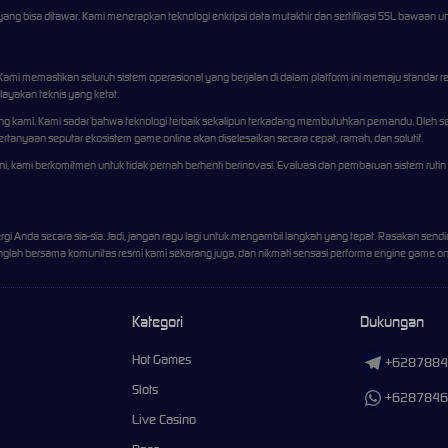
ang bisa ditawar. Kami menerapkan teknologi enkripsi data mutakhir dan sertifikasi SSL bawaan un
. Kami memastikan seluruh sistem operasional yang berjalan di dalam platform ini memaju standar 
elayakan teknis yang ketat.
enting kami. Kami sadar bahwa teknologi terbaik sekalipun terkadang membutuhkan pemandu. Oleh s
rtanyaan seputar ekosistem game online akan diselesaikan secara cepat, ramah, dan solutif.
ni, kami berkomitmen untuk tidak pernah berhenti berinovasi. Evaluasi dan pembaruan sistem rutin t
Anda secara sia-sia. Jadi, jangan ragu lagi untuk mengambil langkah yang tepat. Rasakan send
lah bersama komunitas resmi kami sekarang juga, dan nikmati sensasi performa engine game on
Kategori
Dukungan
Hot Games
+6287884
Slots
+6287846
Live Casino