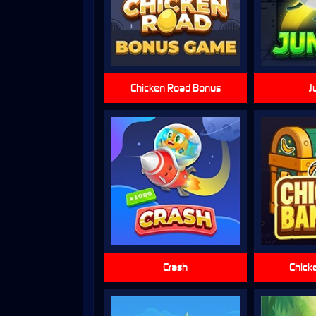
Chicken Road Bonus
J
Crash
Chick