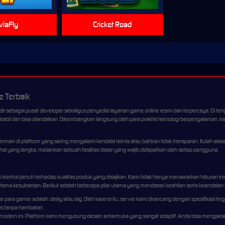
viaFly
Cricket Road
e Terbaik
 hadir sebagai pusat developer sekaligus penyedia layanan game online resmi dan terpercaya. Di 
stabil dan bisa diandalkan. Dikembangkan langsung oleh para praktisi teknologi berpengalaman
in di platform yang sering mengalami kendala teknis atau bahkan tidak transparan. Itulah ala
hal yang langka, melainkan sebuah fasilitas dasar yang wajib didapatkan oleh setiap pengguna.
ontrol penuh terhadap kualitas produk yang disajikan. Kami tidak hanya menawarkan hiburan in
tama kesuksesan. Berikut adalah beberapa pilar utama yang mendasari keahlian serta keandalan inf
ar para gamer adalah
delay
atau lag. Oleh karena itu, server kami dirancang dengan spesifikasi tin
lus tanpa hambatan.
a modern ini. Platform kami mengusung desain antarmuka yang sangat adaptif. Anda bisa mengakse