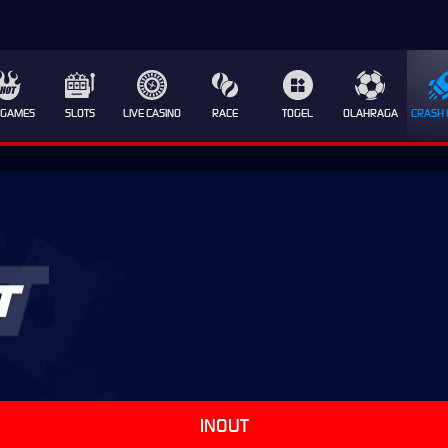
 GAMES
SLOTS
LIVE CASINO
RACE
TOGEL
OLAHRAGA
CRASH
INOUT