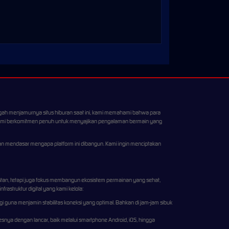
tengah menjamurnya situs hiburan saat ini, kami memahami bahwa para
, kami berkomitmen penuh untuk menyajikan pengalaman bermain yang
san mendasar mengapa platform ini dibangun. Kami ingin menciptakan
stan, tetapi juga fokus membangun ekosistem permainan yang sehat,
rastruktur digital yang kami kelola:
ggi guna menjamin stabilitas koneksi yang optimal. Bahkan di jam-jam sibuk
snya dengan lancar, baik melalui smartphone Android, iOS, hingga