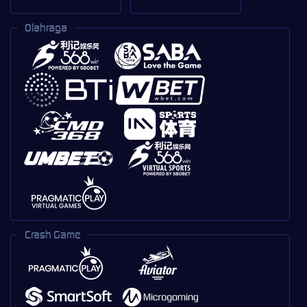
Olahraga
Crash Game