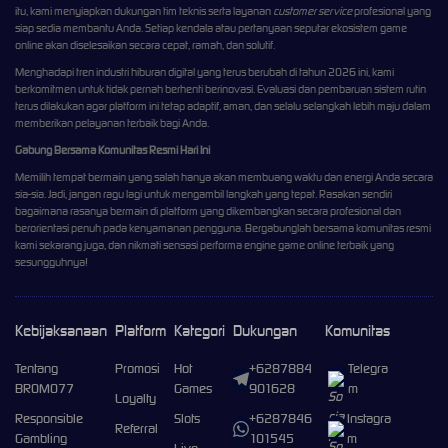
itu, kami menyiapkan dukungan tim teknis serta layanan
customer service
profesional yang
siap sedia membantu Anda. Setiap kendala atau pertanyaan seputar ekosistem game
online akan diselesaikan secara cepat, ramah, dan solutif.
Menghadapi tren industri hiburan digital yang terus berubah di tahun 2026 ini, kami
berkomitmen untuk tidak pernah berhenti berinovasi. Evaluasi dan pembaruan sistem rutin
terus dilakukan agar platform ini tetap adaptif, aman, dan selalu selangkah lebih maju dalam
memberikan pelayanan terbaik bagi Anda.
Gabung Bersama Komunitas Resmi Hari Ini
Memilih tempat bermain yang salah hanya akan membuang waktu dan energi Anda secara
sia-sia. Jadi, jangan ragu lagi untuk mengambil langkah yang tepat. Rasakan sendiri
bagaimana rasanya bermain di platform yang dikembangkan secara profesional dan
berorientasi penuh pada kenyamanan pengguna. Bergabunglah bersama komunitas resmi
kami sekarang juga, dan nikmati sensasi performa engine game online terbaik yang
sesungguhnya!
Kebijaksanaan
Platform
Kategori
Dukungan
Komunitas
Tentang
Promosi
Hot
+6287884
Telegra
BROMO77
Games
901628
m
Loyalty
Responsible
Slots
+6287846
Instagra
Referral
Gambling
101545
m