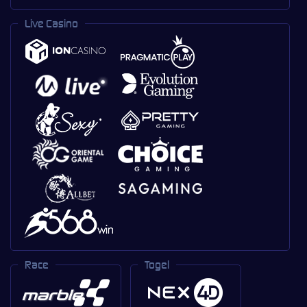
Live Casino
Race
Togel