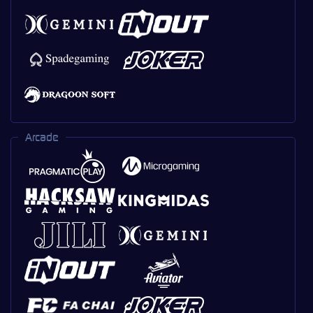
Arcade