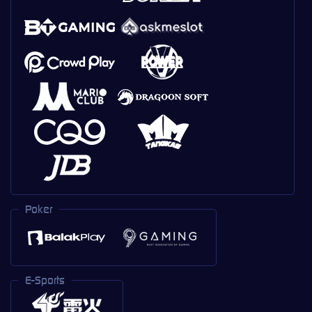
Poker
E-Sports