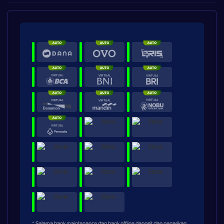
* Selama bank maintenance dan bank offline deposit dan penarikan