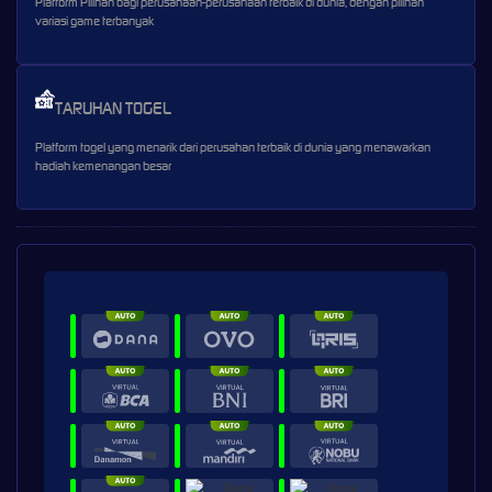
Platform Pilihan bagi perusahaan-perusahaan terbaik di dunia, dengan pilihan
variasi game terbanyak
TARUHAN TOGEL
Platform togel yang menarik dari perusahan terbaik di dunia yang menawarkan
hadiah kemenangan besar