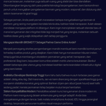
mencari keseruan, melainkan juga sebuah ruang yang stabil dan bisa diandalkan.
Dikembangkan langsung oleh para praktisi teknologi berpengalaman, kami berkomitmen
penuh untuk menyajikan pengalaman bermain yang modern, responsif, dan didukung oleh
sistem keamanan tingkat tinggi.
Sebagai pemain, Anda pasti pernah merasakan betapa menyebalkannya bermain di
platform yang sering mengalami kendala teknis atau bahkan tidak transparan. Itulah alasan
mendasar mengapa platform ini dibangun. Kami ingin menciptakan sebuah standar baru di
mana kenyamanan dan integritas tidak lagi menjadi hal yang langka, melainkan sebuah
fasilitas dasar yang wajib didapatkan oleh setiap pengguna.
Mengapa Memilih BROMO77 Sebagai Partner Game Online Anda?
Menjadi pemegang otoritas pengembangan mandiri membuat kami memiliki kontrol penuh
terhadap kualitas produk yang disajikan. Kami tidak hanya menawarkan hiburan instan,
tetapi juga fokus membangun ekosistem permainan yang sehat, transparan, dan
profesional. Bagi kami, kepuasan komunitas adalah metrik utama kesuksesan. Berikut
adalah beberapa pilar utama yang mendasari keahlian serta keandalan infrastruktur digital
yang kami kelola:
Arsitektur Developer Berkinerja Tinggi:
Kami tahu betul bahwa musuh terbesar para gamer
adalah
delay
atau lag. Oleh karena itu, server kami dirancang dengan spesifikasi tinggi guna
menjamin stabilitas koneksi yang optimal. Bahkan di jam-jam sibuk (peak hours) saat trafik
sedang padat, transisi permainan tetap berjalan mulus tanpa hambatan.
Sistem Kompatibilitas Modern:
Fleksibilitas adalah kunci kenyamanan di era modern ini.
Platform kami mengusung desain antarmuka yang sangat adaptif. Anda bisa
mengaksesnya dengan lancar, baik melalui smartphone Android, iOS, hingga perangkat
desktop, tanpa ada penurunan kualitas visual maupun performa.