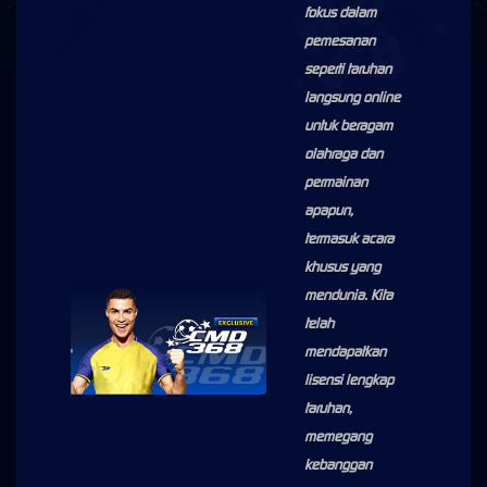
fokus dalam
pemesanan
seperti taruhan
langsung online
untuk beragam
olahraga dan
permainan
apapun,
termasuk acara
khusus yang
mendunia. Kita
telah
mendapatkan
lisensi lengkap
taruhan,
memegang
kebanggan