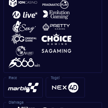
Race
Togel
Olahraga