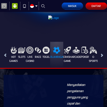
MASUK
DAFTAR
HOT
SLOTS
LIVE
RACE
TOGEL
OLAHRAGA
CRASH
ARCADE
POKER
E-
SABUN
GAMES
CASINO
GAME
SPORTS
AYAM
Menyediakan
pengalaman
pengguna yang
cepat dan