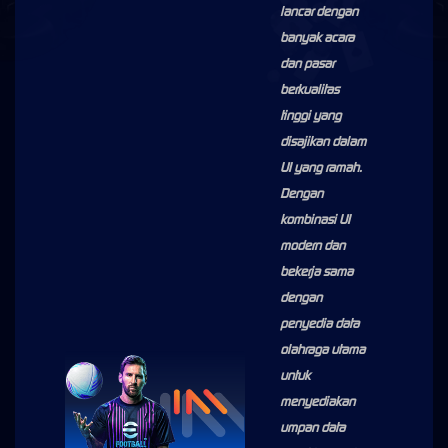
lancar dengan
banyak acara
dan pasar
berkualitas
tinggi yang
disajikan dalam
UI yang ramah.
Dengan
kombinasi UI
modern dan
bekerja sama
dengan
penyedia data
olahraga utama
untuk
menyediakan
umpan data