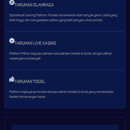
TARUHAN OLAHRAGA
Sportsbook Gaming Platform Terbaik menawarkan lebih banyak game, odds yang
lebih tinggi, dan menyediakan pilihan yang lebih banyak untuk pemain.
TARUHAN LIVE KASINO
Platform Pilihan bagi perusahaan-perusahaan terbaik di dunia, dengan pilihan
variasi game terbanyak
TARUHAN TOGEL
Platform togel yang menarik dari perusahan terbaik di dunia yang menawarkan
hadiah kemenangan besar