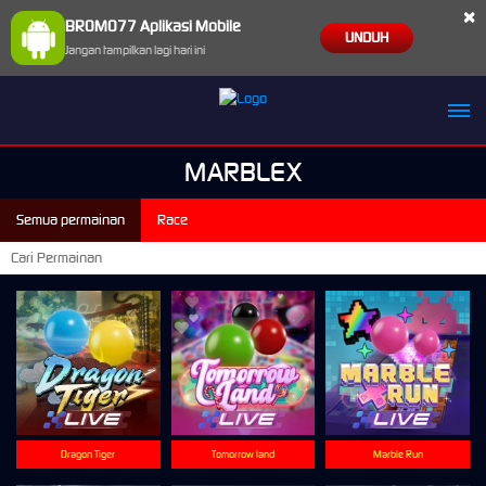
×
BROMO77 Aplikasi Mobile
UNDUH
Jangan tampilkan lagi hari ini
MARBLEX
Semua permainan
Race
Dragon Tiger
Tomorrow land
Marble Run